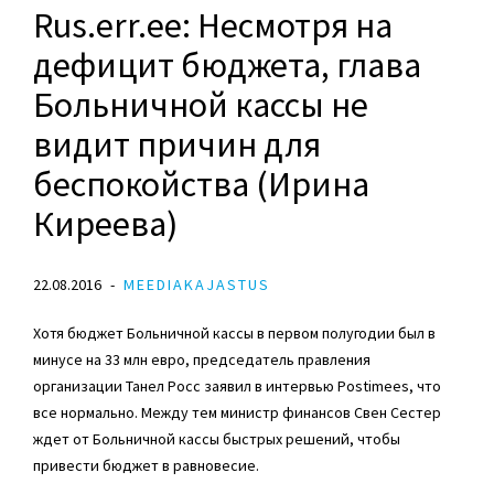
Rus.err.ee: Несмотря на
дефицит бюджета, глава
Больничной кассы не
видит причин для
беспокойства (Ирина
Киреева)
22.08.2016
MEEDIAKAJASTUS
Хотя бюджет Больничной кассы в первом полугодии был в
минусе на 33 млн евро, председатель правления
организации Танел Росс заявил в интервью Postimees, что
все нормально. Между тем министр финансов Свен Сестер
ждет от Больничной кассы быстрых решений, чтобы
привести бюджет в равновесие.