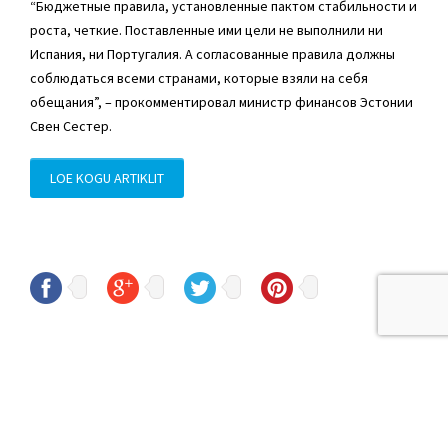
“Бюджетные правила, установленные пактом стабильности и
роста, четкие. Поставленные ими цели не выполнили ни
Испания, ни Португалия. А согласованные правила должны
соблюдаться всеми странами, которые взяли на себя
обещания”, – прокомментировал министр финансов Эстонии
Свен Сестер.
LOE KOGU ARTIKLIT