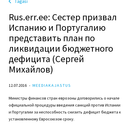
Tagasi
Rus.err.ee: Сестер призвал
Испанию и Португалию
представить план по
ликвидации бюджетного
дефицита (Сергей
Михайлов)
12.07.2016
MEEDIAKAJASTUS
Министры финансов стран еврозоны договорились о начале
официальной процедуры введения санкций против Испании
и Португалии за неспособность снизить дефицит бюджета к
установленному Евросоюзом сроку.