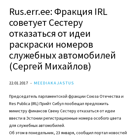
Rus.err.ee: Фракция IRL
советует Сестеру
отказаться от идеи
раскраски номеров
служебных автомобилей
(Сергей Михайлов)
22.01.2017
MEEDIAKAJASTUS
Председатель парламентской фракции Союза Отечества и
Res Publica (IRL) Прийт Сибул пообещал предложить
министру финансов Свену Сестеру отказаться от идеи
ввести в Эстонии регистрационные номера особого цвета
для служебных автомобилей.
Об этом в понедельник, 23 января, сообщил портал новостей