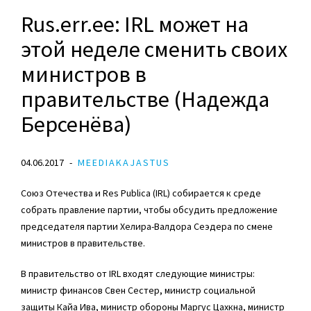
Rus.err.ee: IRL может на
этой неделе сменить своих
министров в
правительстве (Надежда
Берсенёва)
04.06.2017
MEEDIAKAJASTUS
Союз Отечества и Res Publica (IRL) собирается к среде
собрать правление партии, чтобы обсудить предложение
председателя партии Хелира-Валдора Сеэдера по смене
министров в правительстве.
В правительство от IRL входят следующие министры:
министр финансов Свен Сестер, министр социальной
защиты Кайа Ива, министр обороны Маргус Цахкна, министр