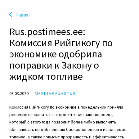
Tagasi
Rus.postimees.ee:
Комиссия Рийгикогу по
экономике одобрила
поправки к Закону о
жидком топливе
08.03.2020
MEEDIAKAJASTUS
Комиссия Рийгикогу по экономике в понедельник приняла
решение направить на второе чтение законопроект,
который с этого года позволит более гибко выполнять
обязанность по добавлению биокомпонентов в ископаемое
топливо, а также повысит прозрачность и эффективность