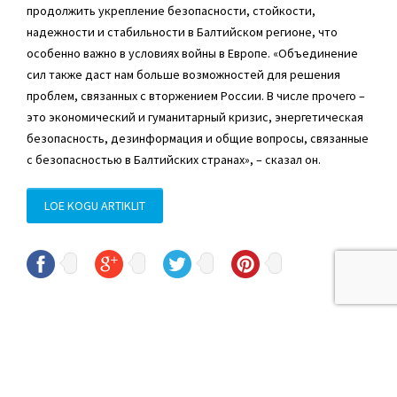
продолжить укрепление безопасности, стойкости,
надежности и стабильности в Балтийском регионе, что
особенно важно в условиях войны в Европе. «Объединение
сил также даст нам больше возможностей для решения
проблем, связанных с вторжением России. В числе прочего –
это экономический и гуманитарный кризис, энергетическая
безопасность, дезинформация и общие вопросы, связанные
с безопасностью в Балтийских странах», – сказал он.
LOE KOGU ARTIKLIT