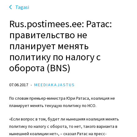
Tagasi
Rus.postimees.ee: Ратас:
правительство не
планирует менять
политику по налогу с
оборота (BNS)
07.06.2017
MEEDIAKAJASTUS
По словам премьер-министра Юри Ратаса, коалиция не
планирует менять текущую политику по НСО.
«Если вопрос в том, будет ли нынешняя коалиция менять
политику по налогу с оборота, то нет, такого варианта в
нынешней коалиции нет», – сказал Ратас на пресс-