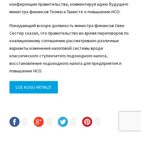
конференции правительства, комментируя идею будущего
министра финансов Тоомаса Тынисте о повышении НСО.
Покидающий вскоре должность министра финансов Свен
Сестер сказал, что правительство во время переговоров по
коалиционному соглашению рассматривало различные
варианты изменения налоговой системы вроде
классического ступенчатого подоходного налога,
восстановление подоходного налога для предприятия и
повышение НСО.
LOE KOGU ARTIKLIT