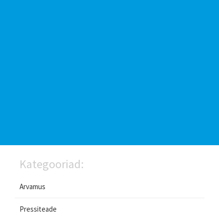
Kategooriad:
Arvamus
Pressiteade