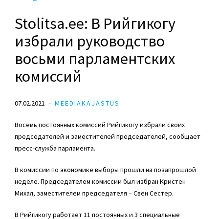
Stolitsa.ee: В Рийгикогу
избрали руководство
восьми парламентских
комиссий
07.02.2021
MEEDIAKAJASTUS
Восемь постоянных комиссий Рийгикогу избрали своих
председателей и заместителей председателей, сообщает
пресс-служба парламента.
В комиссии по экономике выборы прошли на позапрошлой
неделе. Председателем комиссии был избран Кристен
Михал, заместителем председателя –
Свен Сестер
.
В Рийгикогу работает 11 постоянных и 3 специальные