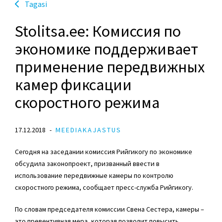
Tagasi
Stolitsa.ee: Комиссия по
экономике поддерживает
применение передвижных
камер фиксации
скоростного режима
17.12.2018
MEEDIAKAJASTUS
Сегодня на заседании комиссия Рийгикогу по экономике
обсудила законопроект, призванный ввести в
использование передвижные камеры по контролю
скоростного режима, сообщает пресс-служба Рийгикогу.
По словам председателя комиссии Свена Сестера, камеры –
это превентивная мера, которая позволит повысить