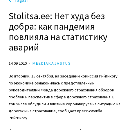
Stolitsa.ee: Нет худа без
добра: как пандемия
повлияла на статистику
аварий
14.09.2020
MEEDIAKAJASTUS
Во вторник, 15 сентября, на заседании комиссия Рийгикогу
по экономике ознакомилась с представленным
руководителями Фонда дорожного страхования обзором
проблем и перспектив в сфере дорожного страхования. В
том числе обсудили и влияние коронавируса на ситуацию на
дорогах и на страхование, сообщает пресс-служба
Рийгикогу.