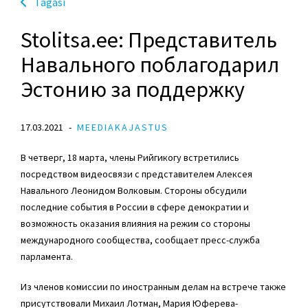
Tagasi
Stolitsa.ee: Представитель
Навального поблагодарил
Эстонию за поддержку
17.03.2021
MEEDIAKAJASTUS
В четверг, 18 марта, члены Рийгикогу встретились
посредством видеосвязи с представителем Алексея
Навального Леонидом Волковым. Стороны обсудили
последние события в России в сфере демократии и
возможность оказания влияния на режим со стороны
международного сообщества, сообщает пресс-служба
парламента.
Из членов комиссии по иностранным делам на встрече также
присутствовали Михаил Лотман, Мария Юферева-