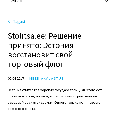
Tagasi
Stolitsa.ee: Решение
принято: Эстония
восстановит свой
торговый флот
02.04.2017
MEEDIAKAJASTUS
Эстония считается морским государством. Для этого есть
почти всё: море, моряки, корабли, судостроительные
заводы, Морская академия. Одного только нет — своего
торгового флота.