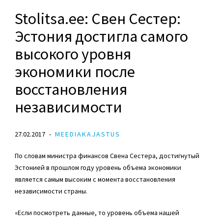
Stolitsa.ee: Свен Сестер:
Эстония достигла самого
высокого уровня
экономики после
восстановления
независимости
27.02.2017
MEEDIAKAJASTUS
По словам министра финансов Свена Сестера, достигнутый
Эстонией в прошлом году уровень объема экономики
является самым высоким с момента восстановления
независимости страны.
«Если посмотреть данные, то уровень объема нашей