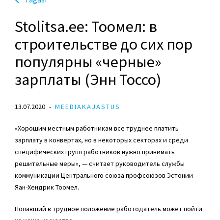
Stolitsa.ee: Тоомел: в
строительстве до сих пор
популярны «черные»
зарплаты (Энн Тоссо)
13.07.2020
MEEDIAKAJASTUS
«Хорошим местным работникам все труднее платить
зарплату в конвертах, но в некоторых секторах и среди
специфических групп работников нужно принимать
решительные меры», — считает руководитель службы
коммуникации Центрального союза профсоюзов Эстонии
Яан-Хендрик Тоомел.
Попавший в трудное положение работодатель может пойти