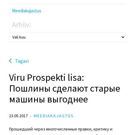
Meediakajastus
Arhiiv:
Tagasi
Viru Prospekti lisa:
Пошлины сделают старые
машины выгоднее
23.05.2017
MEEDIAKAJASTUS
Прошедший через многочисленные правки, критику и