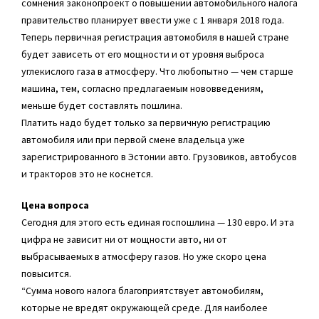
сомнения законопроект о повышении автомобильного налога
правительство планирует ввести уже с 1 января 2018 года.
Теперь первичная регистрация автомобиля в нашей стране
будет зависеть от его мощности и от уровня выброса
углекислого газа в атмосферу. Что любопытно — чем старше
машина, тем, согласно предлагаемым нововведениям,
меньше будет составлять пошлина.
Платить надо будет только за первичную регистрацию
автомобиля или при первой смене владельца уже
зарегистрированного в Эстонии авто. Грузовиков, автобусов
и тракторов это не коснется.
Цена вопроса
Сегодня для этого есть единая госпошлина — 130 евро. И эта
цифра не зависит ни от мощности авто, ни от
выбрасываемых в атмосферу газов. Но уже скоро цена
повысится.
“Сумма нового налога благоприятствует автомобилям,
которые не вредят окружающей среде. Для наиболее