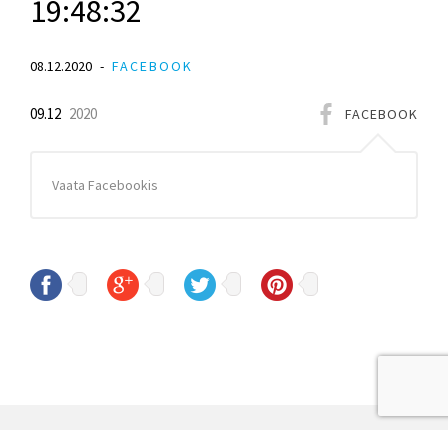
19:48:32
08.12.2020
FACEBOOK
09.12
2020
FACEBOOK
Vaata Facebookis