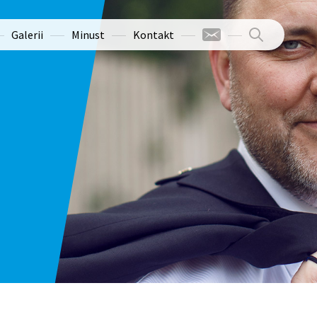
Galerii
Minust
Kontakt