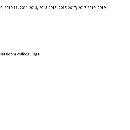
10, 2010-11, 2011-2013, 2013-2015, 2015-2017; 2017-2019, 2019-
iatsioon) volikogu liige