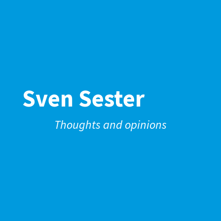
Sven Sester
Thoughts and opinions