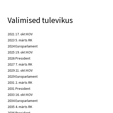
Valimised tulevikus
2021 17. okt KOV
2023 5. märts RK
2024 Europarlament
2025 19. okt KOV
2026 President
2027 7. märts RK
2029 21. okt KOV
2029 Europarlament
2031 2. märts RK
2031 President
2033 16. okt KOV
2034 Europarlament
2035 4. märts RK
2036 President