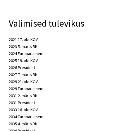
Valimised tulevikus
2021 17. okt KOV
2023 5. märts RK
2024 Europarlament
2025 19. okt KOV
2026 President
2027 7. märts RK
2029 21. okt KOV
2029 Europarlament
2031 2. märts RK
2031 President
2033 16. okt KOV
2034 Europarlament
2035 4. märts RK
2036 President